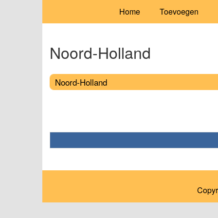
Home
Toevoegen
Noord-Holland
Noord-Holland
Copyr