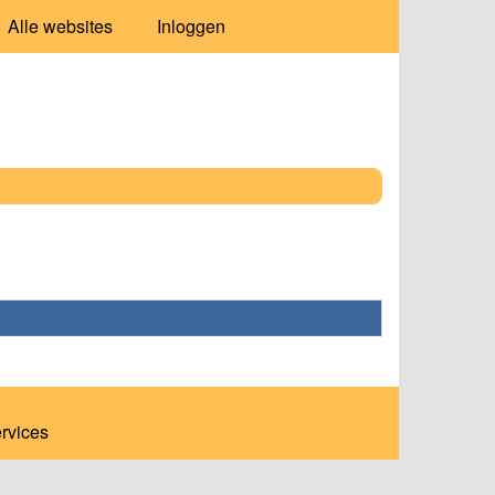
Alle websites
Inloggen
ervices