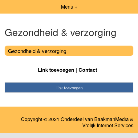
Menu +
Gezondheid & verzorging
Gezondheid & verzorging
Link toevoegen
Contact
Link toevoegen
Copyright © 2021 Onderdeel van
BaakmanMedia
&
Vrolijk Internet Services